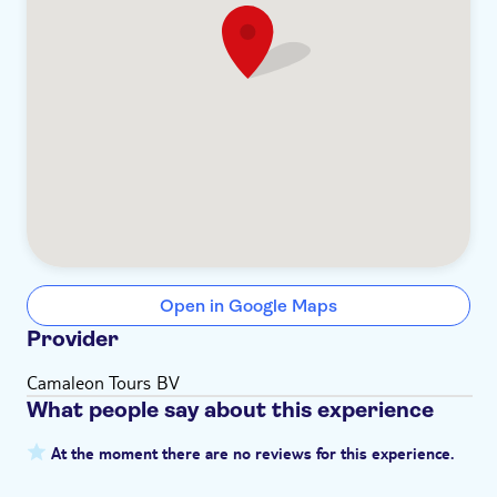
Open in Google Maps
Provider
Camaleon Tours BV
What people say about this experience
At the moment there are no reviews for this experience.