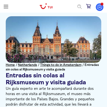
Home
/
Netherlands
/
Things to do in Amsterdam
/
Entradas
sin colas al Rijksmuseum y visita guiada
Entradas sin colas al
Rijksmuseum y visita guiada
Un guía experto en arte te acompañará durante dos
horas en una visita al Rijksmuseum, el museo más
importante de los Países Bajos. Grandes y pequeños
podrán disfrutar de esta actividad, que les llevará a