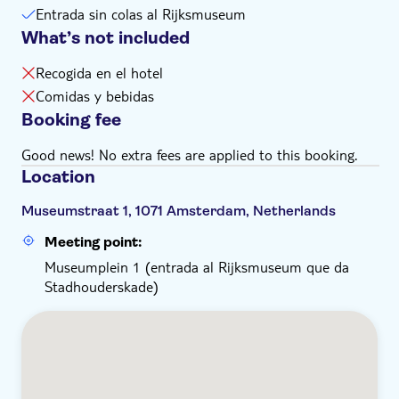
Entrada sin colas al Rijksmuseum
What’s not included
Recogida en el hotel
Comidas y bebidas
Booking fee
Good news! No extra fees are applied to this booking.
Location
Museumstraat 1, 1071 Amsterdam, Netherlands
Meeting point:
Museumplein 1 (entrada al Rijksmuseum que da
Stadhouderskade)